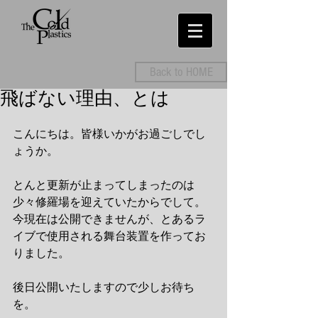
Back to HOME
飛ばない理由、とは
こんにちは。皆様いかがお過ごしでし
ょうか。 
とんと更新が止まってしまったのは
少々修羅場を迎えていたからでして。 
今現在は公開できませんが、とあるラ
イブで使用される舞台装置を作ってお
りました。 
後日公開いたしますので少しお待ち
を。 