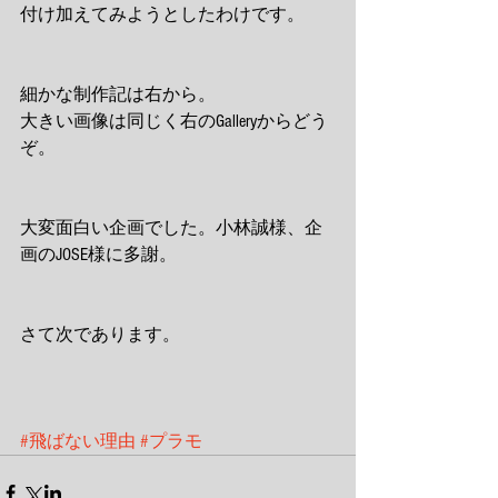
付け加えてみようとしたわけです。 
細かな制作記は右から。 
大きい画像は同じく右のGalleryからどう
ぞ。 
大変面白い企画でした。小林誠様、企
画のJOSE様に多謝。 
さて次であります。 
#飛ばない理由
#プラモ