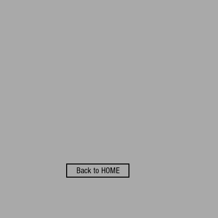
Back to HOME