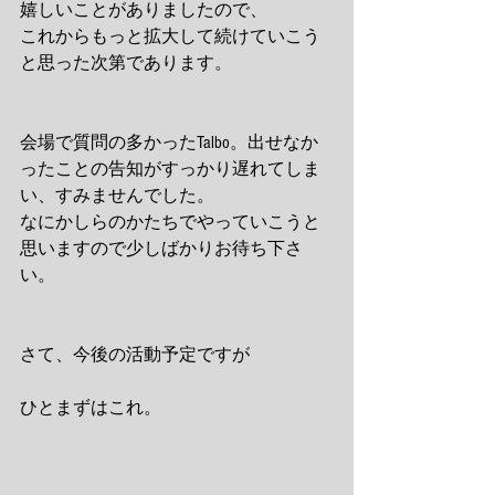
嬉しいことがありましたので、 
これからもっと拡大して続けていこう
と思った次第であります。 
会場で質問の多かったTalbo。出せなか
ったことの告知がすっかり遅れてしま
い、すみませんでした。 
なにかしらのかたちでやっていこうと
思いますので少しばかりお待ち下さ
い。 
さて、今後の活動予定ですが 
ひとまずはこれ。 