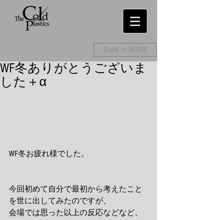
Back to HOME
WF冬ありがとうございま
した＋α
WF冬お疲れ様でした。 
今回初めて自分で最初から考えたこと
を世に出してみたのですが、 
会場では思った以上の反応などなど、