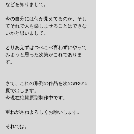
などを知りまして。 
今の自分には何が見えてるのか、そし
てそれで人を楽しませることはできな
いかと思いまして。 
とりあえずはつべこべ言わずにやって
みようと思った次第がこれでありま
す。 
さて、これの系列の作品を次のWF2015
夏で出します。 
今現在絶賛原型制作中です。 
重ねがさねよろしくお願いします。 
それでは。 