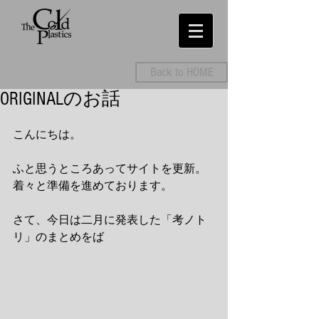
Back to HOME
ORIGINALのお話
こんにちは。 
ふと思うところあってサイトを更新。
着々と準備を進めております。 
さて、今日は二月に発表した「考ノト
リ」のまとめをば 