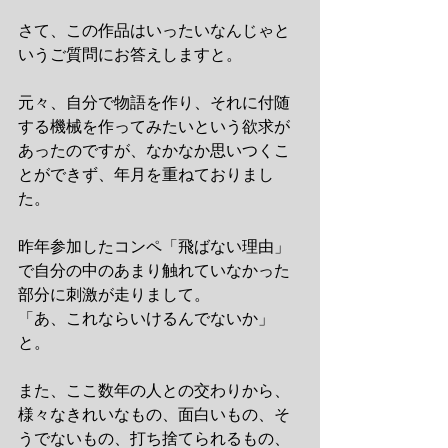
さて、この作品はいったいなんじゃと
いうご質問にお答えしますと。 
元々、自分で物語を作り、それに付随
する機械を作ってみたいという欲求が
あったのですが、なかなか思いつくこ
とができず、年月を重ねておりまし
た。 
昨年参加したコンペ「飛ばない理由」
で自分の中のあまり触れていなかった
部分に刺激が走りまして。 
「あ、これならいけるんでないか」
と。 
また、ここ数年の人との交わりから、
様々なきれいなもの、面白いもの、そ
うでないもの、打ち捨てられるもの、