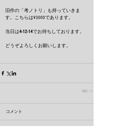
旧作の「考ノトリ」も持っていきま
す。こちらは¥3000であります。 
当日は
4-12-14
でお待ちしております。 
どうぞよろしくお願いします。 
コメント