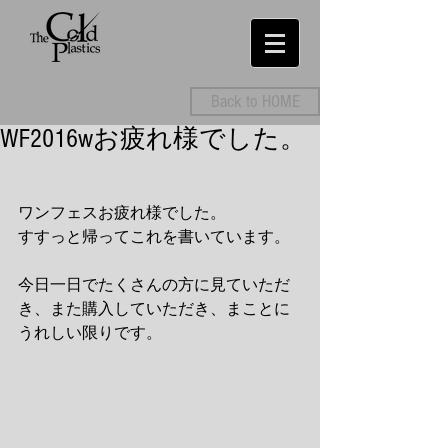
Back to HOME
WF2016wお疲れ様でした。
ワンフェスお疲れ様でした。 
すすっと帰ってこれを書いています。 
今日一日でたくさんの方に見ていただ
き、また購入していただき、まことに
うれしい限りです。 