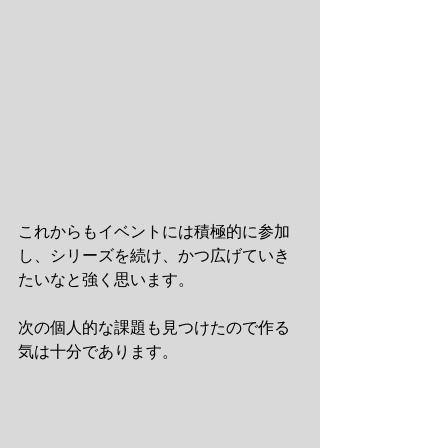
これからもイベントには積極的に参加
し、シリーズを続け、かつ広げていき
たいなと強く思います。 
次の個人的な課題も見つけたので作る
気は十分であります。 