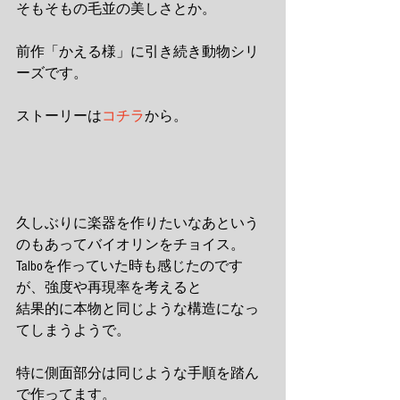
そもそもの毛並の美しさとか。
前作「かえる様」に引き続き動物シリ
ーズです。
ストーリーは
コチラ
から。
久しぶりに楽器を作りたいなあという
のもあってバイオリンをチョイス。
Talboを作っていた時も感じたのです
が、強度や再現率を考えると
結果的に本物と同じような構造になっ
てしまうようで。
特に側面部分は同じような手順を踏ん
で作ってます。