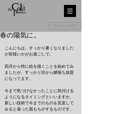
Back to HOME
春の陽気に。
こんにちは。すっかり暑くなりました
が皆様いかがお過ごしで。
四月から特に絵を描くことを始めてみ
ましたが、すっかり目から鱗落ち放題
になってます。
今まで気づけなかったことに気付ける
ようになるタイミングといいますか、
新しい技術で今までのものを見直して
みると違った面もちがするものです。