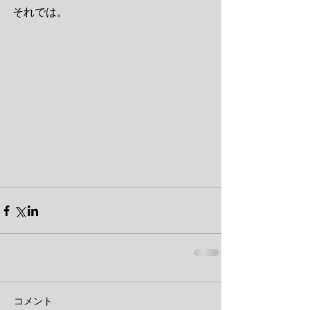
それでは。
コメント