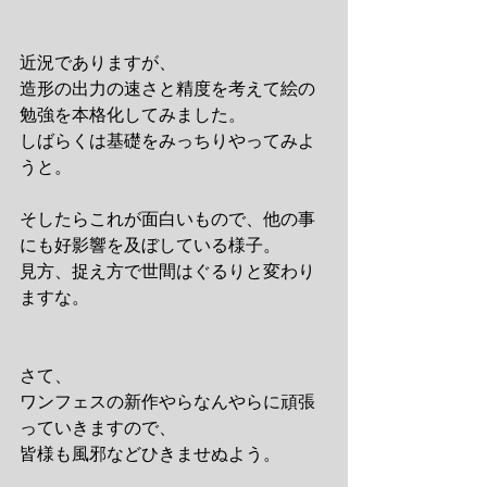
近況でありますが、
造形の出力の速さと精度を考えて絵の
勉強を本格化してみました。
しばらくは基礎をみっちりやってみよ
うと。
そしたらこれが面白いもので、他の事
にも好影響を及ぼしている様子。
見方、捉え方で世間はぐるりと変わり
ますな。
さて、
ワンフェスの新作やらなんやらに頑張
っていきますので、
皆様も風邪などひきませぬよう。