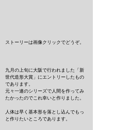
ストーリーは画像クリックでどうぞ。
九月の上旬に大阪で行われました「新
世代造形大賞」にエントリーしたもの
であります。
元々一連のシリーズで人間を作ってみ
たかったのでこれ幸いと作りました。
人体は早く基本形を落とし込んでもっ
と作りたいところであります。