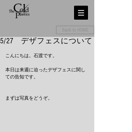
Back to HOME
5/27 デザフェスについて
こんにちは。石渡です。
本日は来週に迫ったデザフェスに関し
ての告知です。
まずは写真をどうぞ。