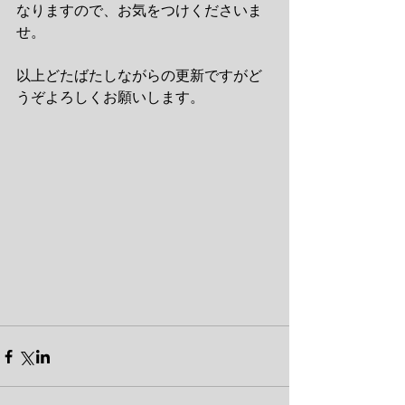
なりますので、お気をつけくださいま
せ。
以上どたばたしながらの更新ですがど
うぞよろしくお願いします。