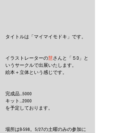
タイトルは「マイマイモドキ」です。
イラストレーターの
慧
さんと「５D」と
いうサークルで出展いたします。
絵本＋立体という感じです。
完成品…5000
キット…2000
を予定しております。
場所はB-598。5/27の土曜のみの参加に