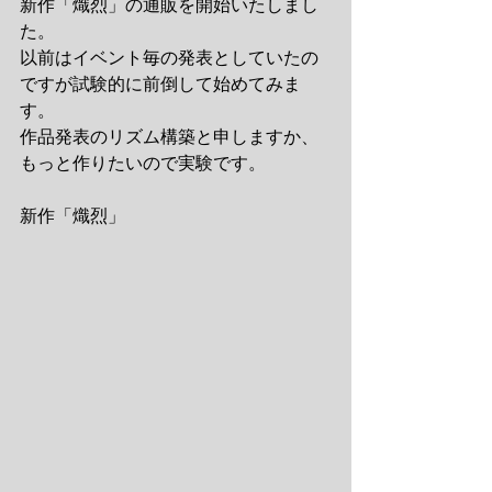
新作「熾烈」の通販を開始いたしまし
た。
以前はイベント毎の発表としていたの
ですが試験的に前倒して始めてみま
す。
作品発表のリズム構築と申しますか、
もっと作りたいので実験です。
新作「熾烈」