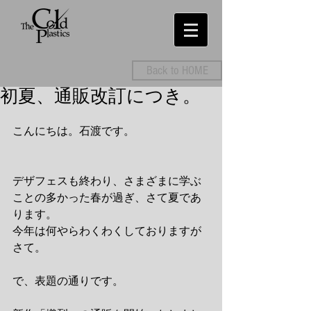
Back to HOME
初夏、通販改訂につき。
こんにちは。石渡です。
デザフェスも終わり、さまざまに学ぶ
ことの多かった春が過ぎ、さて夏であ
ります。
今年は何やらわくわくしておりますが
さて。
で、表題の通りです。