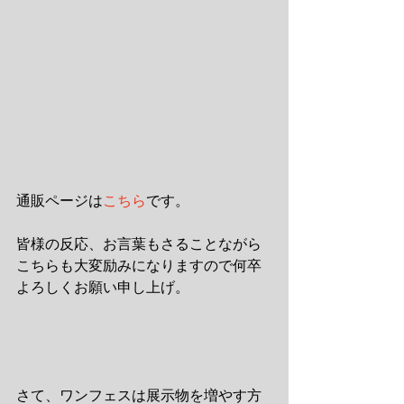
通販ページは
こちら
です。
皆様の反応、お言葉もさることながら
こちらも大変励みになりますので何卒
よろしくお願い申し上げ。
さて、ワンフェスは展示物を増やす方