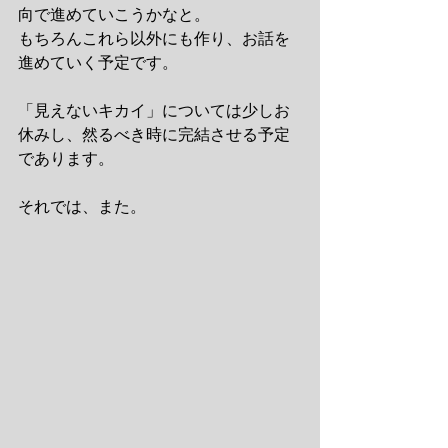
向で進めていこうかなと。
もちろんこれら以外にも作り、お話を
進めていく予定です。
「見えないキカイ」については少しお
休みし、然るべき時に完結させる予定
であります。
それでは、また。