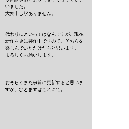
いました。
大変申し訳ありません。
代わりにといってはなんですが、現在
新作を更に製作中ですので、そちらを
楽しんでいただけたらと思います。
よろしくお願いします。
おそらくまた事前に更新すると思いま
すが、ひとまずはこれにて。