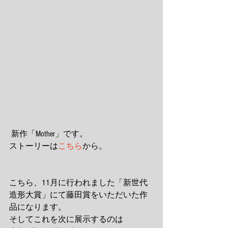
 新作「Mother」です。
ストーリーは
こちら
から。
こちら、11月に行われました「新世代
造形大賞」にて藤田賞をいただいた作
品になります。
そしてこれを次に展示するのは