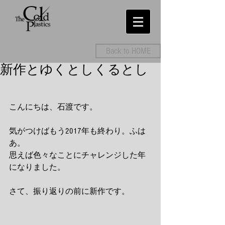
Back to HOME
新作とゆくとしくるとし
こんにちは、石渡です。
気がつけばもう2017年も終わり。ふは
あ。
思えば色々なことにチャレンジした年
になりました。
さて、振り返りの前に新作です。