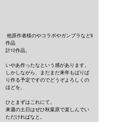
 他原作者様のやコラボやガンプラなど6
作品
計12作品。
いやあ作ったなという感があります。
しかしながら、まだまだ来年もばりば
り作る予定ですのでどうぞよろしくの
ほどを。
ひとまずはこれにて。
来週の土日はぜひ秋葉原で楽しんでい
ただければなと。
皆様良いお年を。