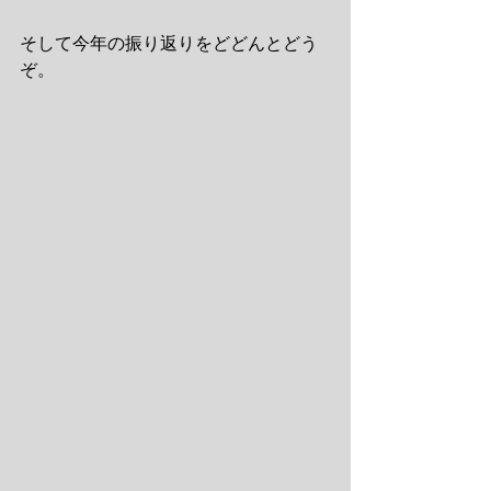
そして今年の振り返りをどどんとどう
ぞ。