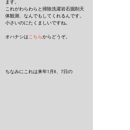
ます。
これがわらわらと掃除洗濯岩石掘削天
体観測、なんでもしてくれるんです。
小さいのにたくましいですね。
オハナシは
こちら
からどうぞ。
ちなみにこれは来年1月6、7日の