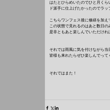
はたとひらめいたのでひと月くら
ド派手に仕上げたかったのでラッ
こちらワンフェス後に修繕を加え
この状態で見れるのはあと数日の
是非ともあと楽しんでいただけれ
それでは雨風に気を付けながら当
皆様も来れたらぜひ楽しんでって
それではまた！