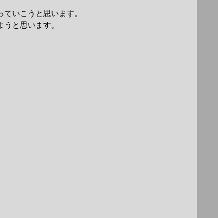
っていこうと思います。
ようと思います。