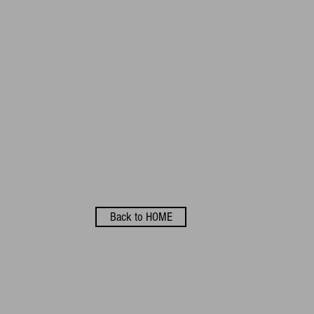
Back to HOME