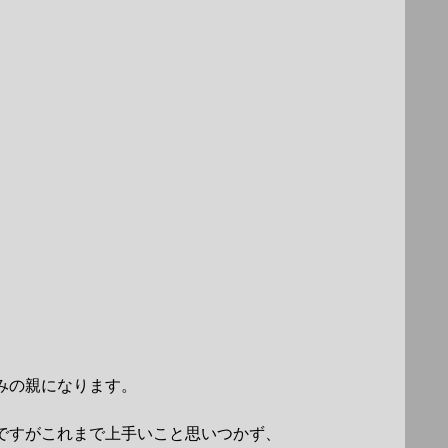
みの親になります。
ですがこれまで上手いこと思いつかず、