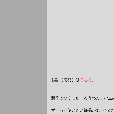
お話（簡易）は
こちら
。
新作でつくった「ろうわん」の生
ずーっと使いたい部品があったの