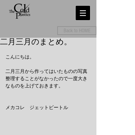
Back to HOME
二月三月のまとめ。
こんにちは。
二月三月から作ってはいたものの写真
整理することがなかったので一度大き
なものを上げておきます。
メカコレ　ジェットビートル