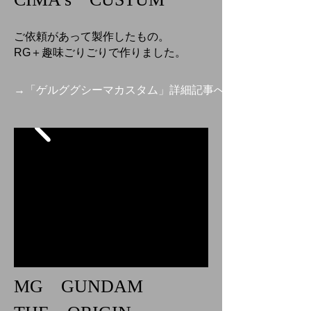
ご依頼があって製作したもの。
RG＋趣味ごりごりで作りました。
→「ゲルググシーマカスタム」詳細記事へ
MG GUNDAM