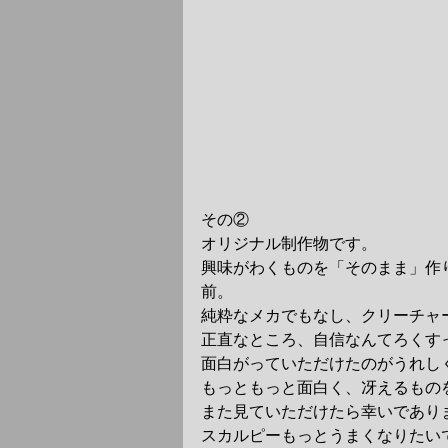
その②
オリジナル制作物です。
興味がわくものを「そのまま」作
前。
純粋なメカでもなし、クリーチャ
正直なところ、自信なんてろくす
面白がっていただけたのがうれし
もっともっと面白く、冴えるもの
また見ていただけたら幸いであり
スカルピーもっとうまくなりたい