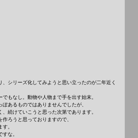
り、シリーズ化してみようと思い立ったのが二年近く
ーでもなし。動物や人物まで手を出す始末。
っぽあるものではありませんでしたが、
く、続けていこうと思った次第であります。
を作ろうと思っておりますので、
ます。
ですな。