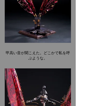
​甲高い音が聞こえた。どこかで私を呼
ぶような。