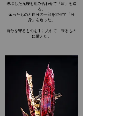
破壊した瓦礫を組み合わせて「盾」を造
る。
余ったものと自分の一部を混ぜて「分
身」を造った。
​自分を守るものを手に入れて、来るもの
に備えた。