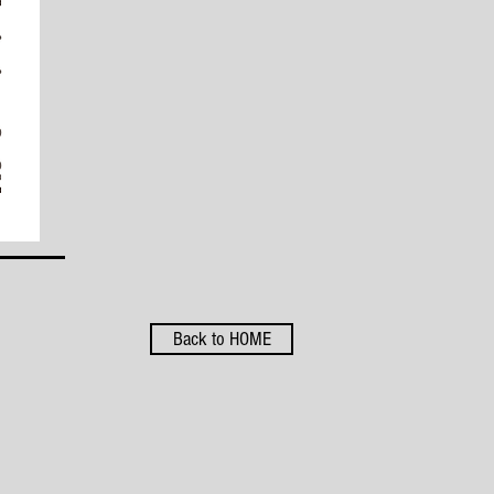
Back to HOME