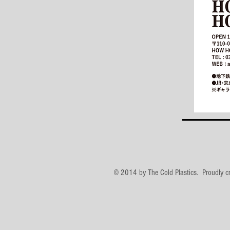
© 2014 by The Cold Plastics. Proudly c