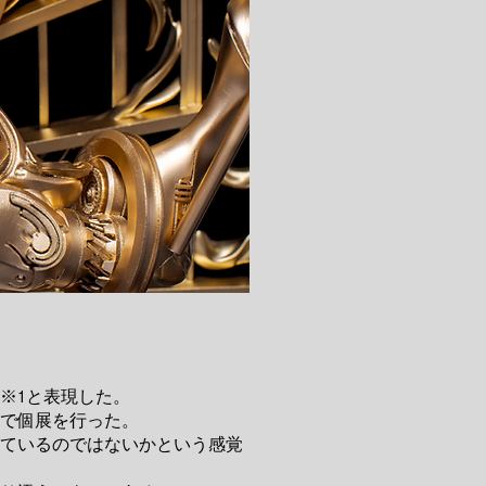
※1と表現した。
で個展を行った。
ているのではないかという感覚