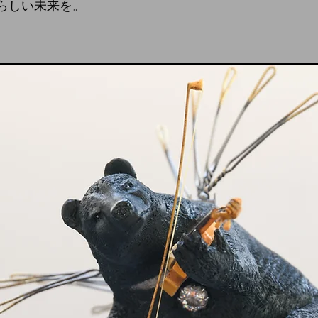
らしい未来を。