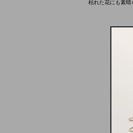
枯れた花にも素晴