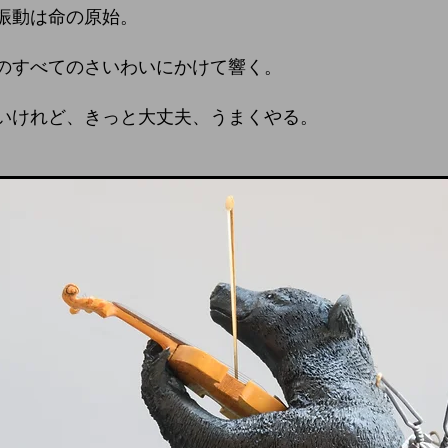
振動は命の原始。
のすべてのさいわいにかけて響く。
いけれど、きっと大丈夫、うまくやる。