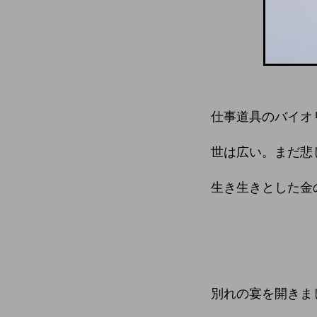
仕事道具のバイオ
世は広い。まだ悲
生き生きとした金
別れの宴を開きま