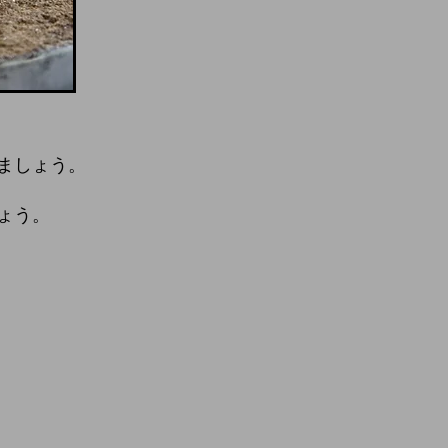
ましょう。
ょう。