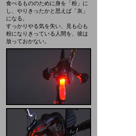
食べるもののために身を「
粉」に
し、やりきったかと思えば「灰」
になる。
すっかりやる気を失い、見も心も
粉になりきっている人間を、彼は
放っておかない。