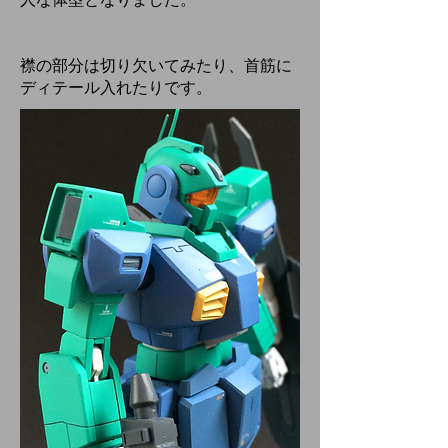
人な体型となりました。
襟の部分は切り欠いてみたり、首筋に
ディテール入れたりです。