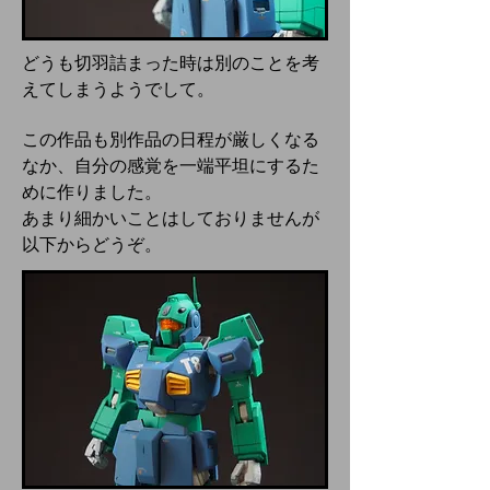
どうも切羽詰まった時は別のことを考
えてしまうようでして。
この作品も別作品の日程が厳しくなる
なか、自分の感覚を一端平坦にするた
めに作りました。
あまり細かいことはしておりませんが
以下からどうぞ。