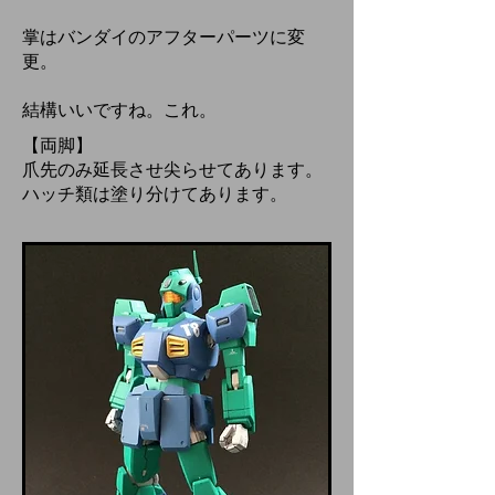
掌はバンダイのアフターパーツに変
更。
結構いいですね。これ。
【両脚】
爪先のみ延長させ尖らせてあります。
ハッチ類は塗り分けてあります。