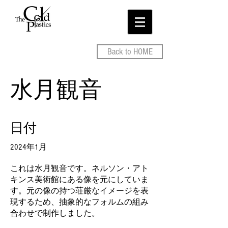
Back to HOME
水月観音
日付
2024年1月
これは水月観音です。ネルソン・アト
キンス美術館にある像を元にしていま
す。元の像の持つ荘厳なイメージを表
現するため、抽象的なフォルムの組み
合わせで制作しました。