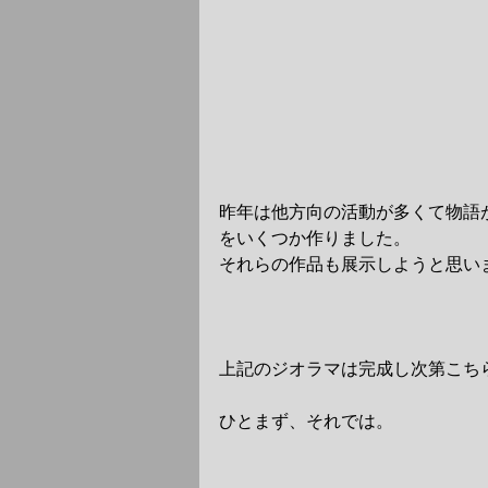
昨年は他方向の活動が多くて物語
をいくつか作りました。
それらの作品も展示しようと思い
上記のジオラマは完成し次第こち
ひとまず、それでは。