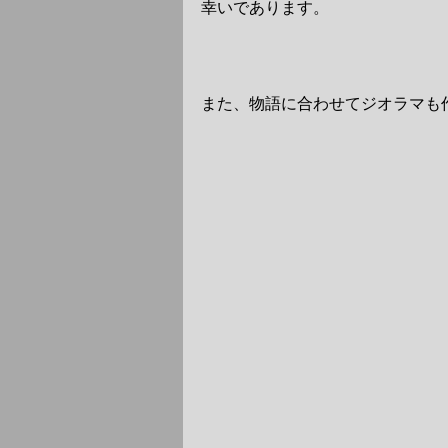
幸いであります。
また、物語に合わせてジオラマも