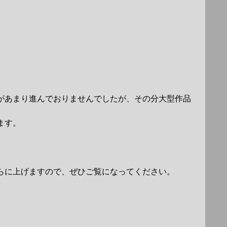
があまり進んでおりませんでしたが、その分大型作品
ます。
らに上げますので、ぜひご覧になってください。