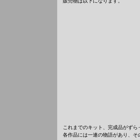
販売物は以下になります。
これまでのキット、完成品がずら
各作品には一連の物語があり、そ