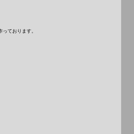
作っております。