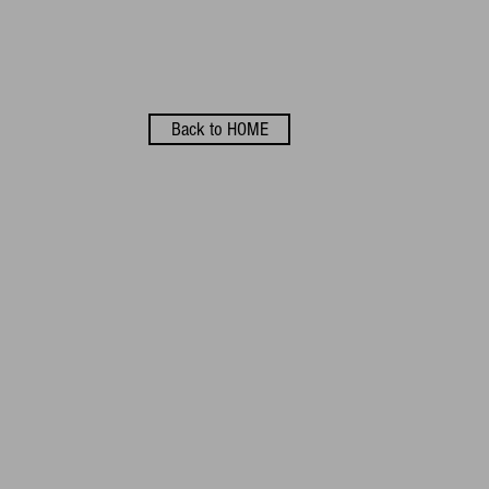
Back to HOME